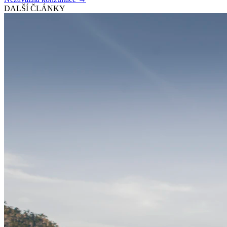
DALŠÍ ČLÁNKY