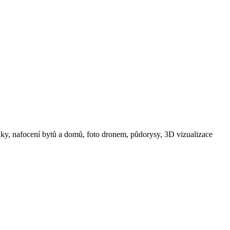
ídky, nafocení bytů a domů, foto dronem, půdorysy, 3D vizualizace