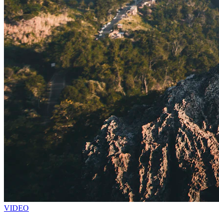
VIDEO